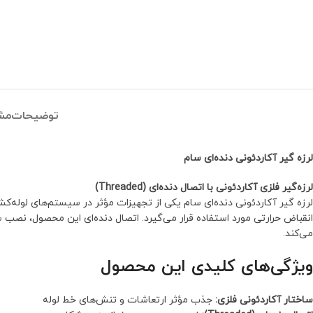
توضیحات
مش
لرزه گیر آکاردئونی دنده‌ای سام
لرزه‌گیر فلزی آکاردئونی با اتصال دنده‌ای (Threaded)
لرزه گیر آکاردئونی دنده‌ای سام یکی از تجهیزات مؤثر در سیستم‌های لوله
انقباض حرارتی مورد استفاده قرار می‌گیرد. اتصال دنده‌ای این محصول، نصب سر
می‌کند.
ویژگی‌های کلیدی این محصول
ساختار آکاردئونی فلزی:
جذب مؤثر ارتعاشات و تنش‌های خط لوله