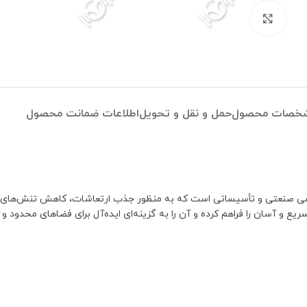
برای بزرگنمایی کلیک کنید
خصات محصول
حمل و نقل و تحویل
اطلاعات ضمانت محصول
‌کشی صنعتی و تأسیساتی است که به منظور جذب ارتعاشات، کاهش تنش‌های مک
یع و آسان را فراهم کرده و آن را به گزینه‌ای ایده‌آل برای فضاهای محدود و 