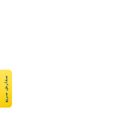
سفارش سریع