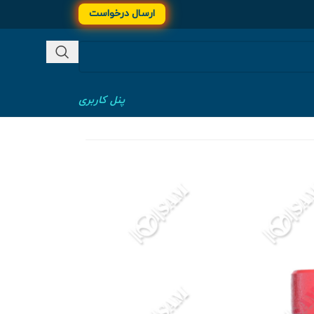
ارسال درخواست
پنل کاربری