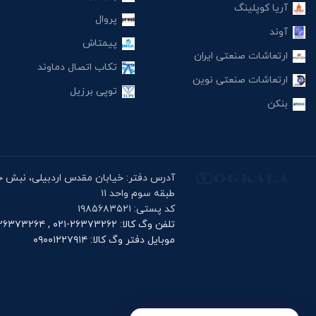
آریا کوپلینگ
پروال
آوند
پیمتاش
ارتعاشات صنعتی ایران
تکاب اتصال دماوند
ارتعاشات صنعتی نوین
توپی برزیل
بنکن
طبقه سوم واحد ۱۱
کد پستی: ۱۹۸۵۶۸۳۵۲۱
تلفن وگ کالا: ۲۶۳۷۳۲۶۲-۰۲۱ , ۲۶۳۷۳۲۶۴-۰۲۱
موبایل دفتر وگ کالا: ۰۹۰۰۱۲۲۷۹۱۴