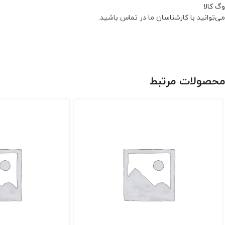
وگ کالا
می‌توانید با کارشناسان ما در تماس باشید.
محصولات مرتبط