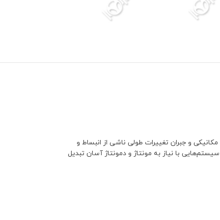
انیکی و جبران تغییرات طولی ناشی از انبساط و
سیستم‌هایی با نیاز به مونتاژ و دمونتاژ آسان تبدیل