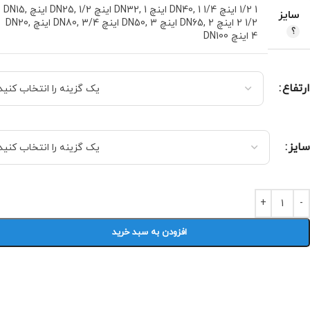
1 1/2 اینچ DN40
1 1/4 اینچ DN32
,
1 اینچ DN25
,
1/2 اینچ DN15
,
,
سایز
2 1/2 اینچ DN65
2 اینچ DN50
,
3 اینچ DN80
,
3/4 اینچ DN20
,
,
4 اینچ DN100
ارتفاع
سایز
افزودن به سبد خرید