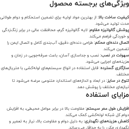
ویژگی‌های برجسته محصول
کیفیت ساخت بالا:
از بهترین مواد اولیه برای تضمین استحکام و دوام طولانی
مدت تولید می‌شود.
پوشش گالوانیزه مقاوم:
لایه گالوانیزه گرم، محافظت عالی در برابر زنگ‌زدگی
و خوردگی فراهم می‌کند.
اتصال دنده‌ای محکم:
طراحی دنده‌ای دقیق، آب‌بندی کامل و اتصال ایمن را
تضمین می‌کند.
سهولت در نصب:
نصب و جداسازی آسان، باعث صرفه‌جویی در زمان و
هزینه‌های اجرایی می‌شود.
سازگاری گسترده:
قابل استفاده در انواع سیستم‌های لوله‌کشی با متریال‌های
مختلف.
تنوع در سایز:
در ابعاد و اندازه‌های استاندارد متنوعی عرضه می‌شود تا
نیازهای مختلف را پوشش دهد.
مزایای استفاده
افزایش طول عمر سیستم:
مقاومت بالا در برابر عوامل محیطی، به افزایش
دوام کل شبکه لوله‌کشی کمک می‌کند.
کاهش هزینه‌های نگهداری:
به دلیل دوام و مقاومت بالا، نیاز به تعمیر و
نگهداری مکرر را به حداقل می‌رساند.