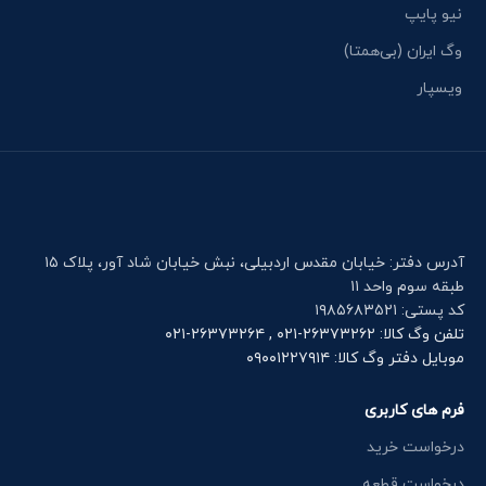
نیو پایپ
وگ ایران (بی‌همتا)
ویسپار
آدرس دفتر: خیابان مقدس اردبیلی، نبش خیابان شاد آور، پلاک ۱۵
طبقه سوم واحد ۱۱
کد پستی: ۱۹۸۵۶۸۳۵۲۱
تلفن وگ کالا: ۲۶۳۷۳۲۶۲-۰۲۱ , ۲۶۳۷۳۲۶۴-۰۲۱
موبایل دفتر وگ کالا: ۰۹۰۰۱۲۲۷۹۱۴
فرم های کاربری
درخواست خرید
درخواست قطعه