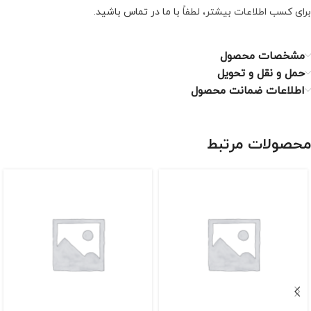
برای کسب اطلاعات بیشتر، لطفاً
با ما در تماس باشید
.
مشخصات محصول
حمل و نقل و تحویل
اطلاعات ضمانت محصول
محصولات مرتبط