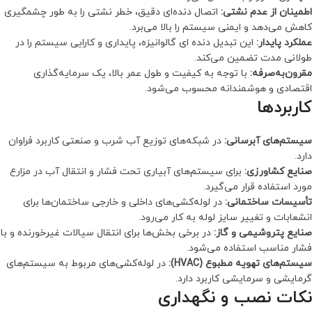
اطمینان از عدم نشتی:
اتصال دنده‌ای دقیق، خطر نشتی را به طور چشمگیری
کاهش می‌دهد و ایمنی سیستم را بالا می‌برد.
عملکرد پایدار:
این تبدیل دنده ای گالوانیزه، پایداری و کارایی سیستم را در
طولانی مدت تضمین می‌کند.
مقرون‌به‌صرفه:
با توجه به کیفیت و طول عمر بالا، یک سرمایه‌گذاری
اقتصادی و هوشمندانه محسوب می‌شود.
کاربردها
سیستم‌های آبرسانی:
در شبکه‌های توزیع آب شرب و صنعتی کاربرد فراوان
دارد.
صنایع کشاورزی:
برای سیستم‌های آبیاری تحت فشار و انتقال آب در مزارع
مورد استفاده قرار می‌گیرد.
تأسیسات ساختمانی:
در لوله‌کشی‌های داخلی و خارجی ساختمان‌ها برای
انشعابات و تغییر سایز لوله به کار می‌رود.
صنایع پتروشیمی و گاز:
در برخی بخش‌ها برای انتقال سیالات غیرخورنده و با
فشار مناسب استفاده می‌شود.
سیستم‌های تهویه مطبوع (HVAC):
در لوله‌کشی‌های مربوط به سیستم‌های
گرمایشی و سرمایشی کاربرد دارد.
نکات نصب و نگهداری