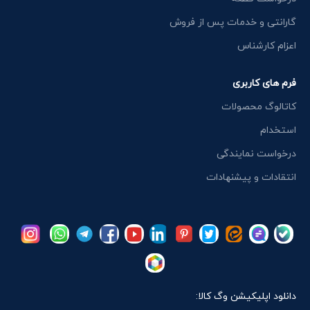
گارانتی و خدمات پس از فروش
اعزام کارشناس
فرم های کاربری
کاتالوگ محصولات
استخدام
درخواست نمایندگی
انتقادات و پیشنهادات
دانلود اپلیکیشن وگ کالا: