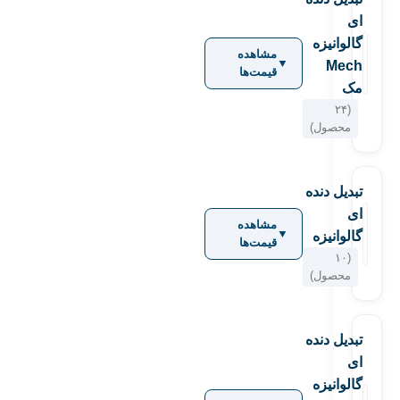
ای
گالوانیزه
مشاهده
▼
Mech
قیمت‌ها
مک
(۲۴
محصول)
تبدیل دنده
ای
مشاهده
▼
گالوانیزه
قیمت‌ها
(۱۰
محصول)
تبدیل دنده
ای
گالوانیزه