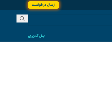
ارسال درخواست
پنل کاربری