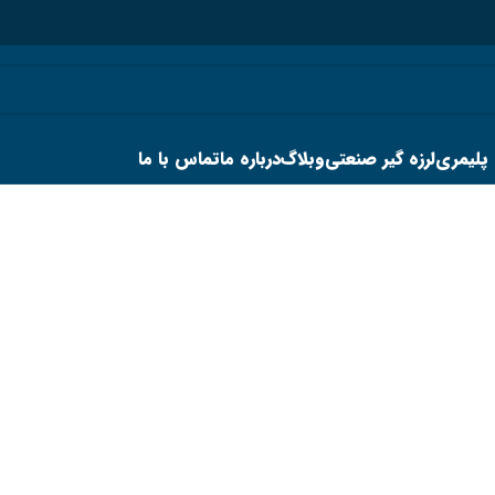
 پلیمری
لرزه گیر صنعتی
وبلاگ
درباره ما
تماس با ما