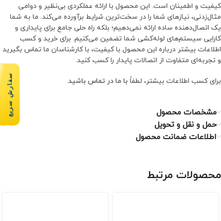
کیفیت و اطمینان است. این محصول با ارائه عملکردی بی‌نظیر و دوامی
مثال‌زدنی، نیازهای شما را در سخت‌ترین شرایط برآورده می‌کند. ما به شما
یک اتصال‌دهنده ساده ارائه نمی‌دهیم؛ بلکه راه حلی جامع برای پایداری و
کارایی سیستم‌های لوله‌کشی شما تضمین می‌کنیم. برای خرید و کسب
اطلاعات بیشتر درباره این محصول با کیفیت، با کارشناسان ما تماس بگیرید
و تجربه‌ای متفاوت از اتصالات پایدار را کسب کنید.
سفارش سریع
برای کسب اطلاعات بیشتر، لطفاً
با ما در تماس باشید
.
مشخصات محصول
حمل و نقل و تحویل
اطلاعات ضمانت محصول
محصولات مرتبط