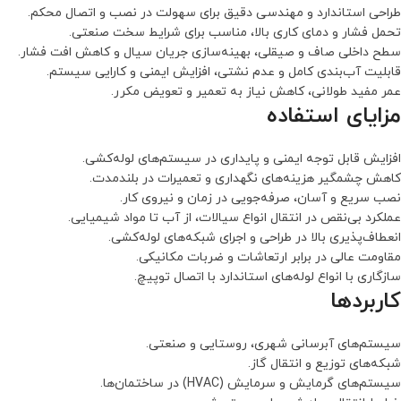
طراحی استاندارد و مهندسی دقیق برای سهولت در نصب و اتصال محکم.
تحمل فشار و دمای کاری بالا، مناسب برای شرایط سخت صنعتی.
سطح داخلی صاف و صیقلی، بهینه‌سازی جریان سیال و کاهش افت فشار.
قابلیت آب‌بندی کامل و عدم نشتی، افزایش ایمنی و کارایی سیستم.
عمر مفید طولانی، کاهش نیاز به تعمیر و تعویض مکرر.
مزایای استفاده
افزایش قابل توجه ایمنی و پایداری در سیستم‌های لوله‌کشی.
کاهش چشمگیر هزینه‌های نگهداری و تعمیرات در بلندمدت.
نصب سریع و آسان، صرفه‌جویی در زمان و نیروی کار.
عملکرد بی‌نقص در انتقال انواع سیالات، از آب تا مواد شیمیایی.
انعطاف‌پذیری بالا در طراحی و اجرای شبکه‌های لوله‌کشی.
مقاومت عالی در برابر ارتعاشات و ضربات مکانیکی.
سازگاری با انواع لوله‌های استاندارد با اتصال توپیچ.
کاربردها
سیستم‌های آبرسانی شهری، روستایی و صنعتی.
شبکه‌های توزیع و انتقال گاز.
سیستم‌های گرمایش و سرمایش (HVAC) در ساختمان‌ها.