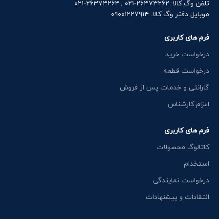
تلفن وگ کالا: ۲۶۳۷۳۲۶۲-۰۲۱ , ۲۶۳۷۳۲۶۴-۰۲۱
موبایل دفتر وگ کالا: ۰۹۰۰۱۲۲۷۹۱۴
فرم های کاربری
درخواست خرید
درخواست قطعه
گارانتی و خدمات پس از فروش
اعزام کارشناس
فرم های کاربری
کاتالوگ محصولات
استخدام
درخواست نمایندگی
انتقادات و پیشنهادات