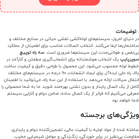
توضیحات
در دنیای امروز، سیستم‌های لوله‌کشی نقشی حیاتی در صنایع مختلف و
ساختمان‌ها ایفا می‌کنند. انتخاب اتصالات مناسب برای اطمینان از عملکرد
بی‌نقص و طولانی‌مدت این سیستم‌ها ضروری است.
سه راه توپیچ
سوپرپایپ
یک انتخاب هوشمندانه برای انشعاب‌گیری مطمئن و کارآمد در
خطوط لوله محسوب می‌شود. این محصول با طراحی دقیق و کیفیت ساخت
بالا، راه حلی ایده‌آل برای ایجاد انشعابات ۹۰ درجه در سیستم‌های مختلف
انتقال سیالات ارائه می‌دهد. با استفاده از این سه راه، می‌توانید با اطمینان
کامل از یک اتصال پایدار و بدون نشتی بهره‌مند شوید. ما به شما محصولی را
معرفی می‌کنیم که فراتر از یک اتصال ساده، ضامن دوام و کارایی سیستم
شما خواهد بود.
ویژگی‌های برجسته
ساخته شده از مواد اولیه با کیفیت عالی، تضمین‌کننده دوام و پایداری.
مقاومت بی‌نظیر در برابر خوردگی، زنگ‌زدگی و عوامل شیمیایی مخرب.