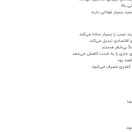
 بالا.
ی اقتصادی تبدیل می‌کند.
ای جاری را به شدت کاهش می‌دهد.
هند بود.
ها.
ود.