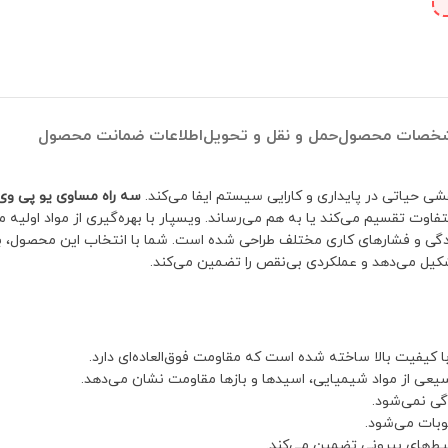
خصات محصول
حمل و نقل و تحویل
اطلاعات ضمانت محصول
 حیاتی در پایداری و کارایی سیستم ایفا می‌کند.
سه راه مساوی یو پی و
ردگی و فشارهای کاری مختلف طراحی شده است. شما با انتخاب این محصول، به
کیل می‌دهد و عملکردی بی‌نقص را تضمین می‌کند.
یعی از مواد شیمیایی، اسیدها و بازها مقاومت نشان می‌دهد.
گی نمی‌شود.
بات می‌شود.