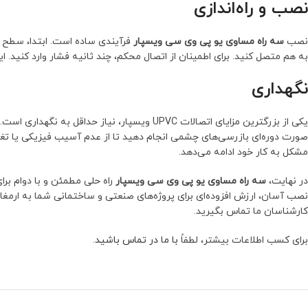
نصب و راه‌اندازی
نصب
سه راه مساوی یو پی وی سی ویسپار
به هم متصل کنید. برای اطمینان از اتصال محکم، چند ثانیه فشار وارد کنید. ای
نگهداری
یکی از بزرگترین مزایای اتصالات UPVC ویسپار،
صورت دوره‌ای بازرسی‌های چشمی انجام دهید تا از عدم آسیب فیزیکی یا تغی
مشکل به کار خود ادامه می‌دهد.
در نهایت،
سه راه مساوی یو پی وی سی ویسپار
راه حلی مطمئن و با دوام برا
نصب آسان، ارزش افزوده‌ای برای پروژه‌های صنعتی و ساختمانی شما به ارمغان 
کارشناسان ما تماس بگیرید.
برای کسب اطلاعات بیشتر، لطفاً
با ما در تماس باشید
.