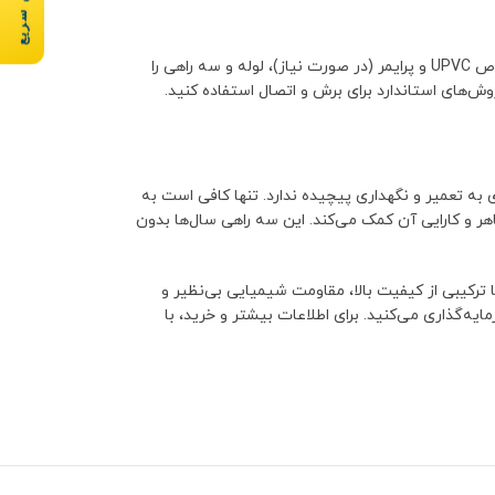
سفارش سریع
فرآیندی ساده است. ابتدا، سطح لوله‌ها و داخل اتصال را به دقت تمیز کنید. سپس، با استفاده از چسب مخصوص UPVC و پرایمر (در صورت نیاز)، لوله و سه راهی را
روش‌های استاندارد برای برش و اتصال استفاده کنید.
عملاً نیازی به تعمیر و نگهداری پیچیده ندارد. تنها کافی است به
 و کارایی آن کمک می‌کند. این سه راهی سال‌ها بدون
 ترکیبی از کیفیت بالا، مقاومت شیمیایی بی‌نظیر و
یه‌گذاری می‌کنید. برای اطلاعات بیشتر و خرید، با