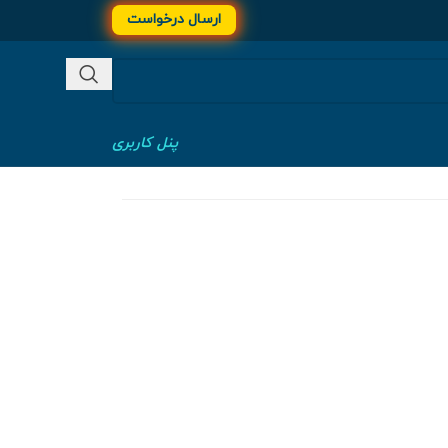
ارسال درخواست
پنل کاربری