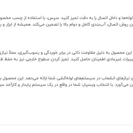
ن روش اتصال، آب‌بندی کامل و دوام بالا را تضمین می‌کند. همیشه از ابزار و 
 نیاز حداقل به نگهداری است. این محصول به دلیل مقاومت ذاتی در برابر خوردگی و رسوب‌گیری، 
یرات غیرعادی اطمینان حاصل کنید. تمیز کردن سطوح خارجی نیز به حفظ ظاهر
ی نیازهای انشعاب در سیستم‌های لوله‌کشی شما ارائه می‌دهد. این محصول با
می‌آورد. با انتخاب ویسپار، شما در واقع در یک سیستم پایدار و کارآمد سرما