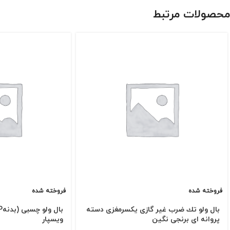
محصولات مرتبط
فروخته شده
فروخته شده
بال ولو تك ضرب غیر گازی یكسرمغزی دسته
پروانه ای برنجی نگین
ویسپار