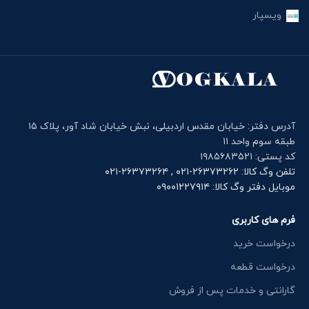
ویسپار
آدرس دفتر: خیابان مقدس اردبیلی، نبش خیابان شاد آور، پلاک ۱۵
طبقه سوم واحد ۱۱
کد پستی: ۱۹۸۵۶۸۳۵۲۱
تلفن وگ کالا: ۲۶۳۷۳۲۶۲-۰۲۱ , ۲۶۳۷۳۲۶۴-۰۲۱
موبایل دفتر وگ کالا: ۰۹۰۰۱۲۲۷۹۱۴
فرم های کاربری
درخواست خرید
درخواست قطعه
گارانتی و خدمات پس از فروش