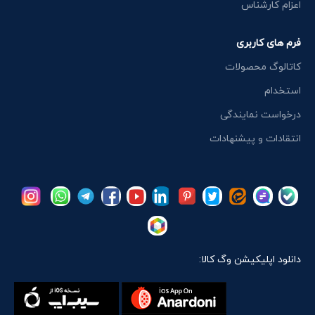
اعزام کارشناس
فرم های کاربری
کاتالوگ محصولات
استخدام
درخواست نمایندگی
انتقادات و پیشنهادات
دانلود اپلیکیشن وگ کالا: