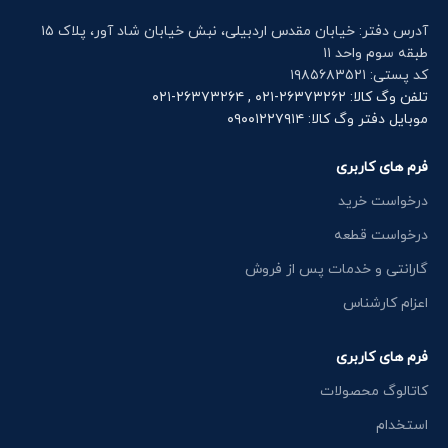
آدرس دفتر: خیابان مقدس اردبیلی، نبش خیابان شاد آور، پلاک ۱۵
طبقه سوم واحد ۱۱
کد پستی: ۱۹۸۵۶۸۳۵۲۱
تلفن وگ کالا: ۲۶۳۷۳۲۶۲-۰۲۱ , ۲۶۳۷۳۲۶۴-۰۲۱
موبایل دفتر وگ کالا: ۰۹۰۰۱۲۲۷۹۱۴
فرم های کاربری
درخواست خرید
درخواست قطعه
گارانتی و خدمات پس از فروش
اعزام کارشناس
فرم های کاربری
کاتالوگ محصولات
استخدام