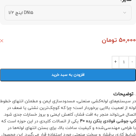
50,000
تومان
افزودن به سبد خرید
توضیحات
در سیستم‌های لوله‌کشی صنعتی، مسدودسازی ایمن و مطمئن انتهای خطوط
لوله از اهمیت بالایی برخوردار است؛ چرا که کوچک‌ترین نشتی یا ضعف در
اتصال می‌تواند منجر به افت فشار، کاهش ایمنی و بروز خسارات جدی شود.
کپ جوشی فولادی بنکن رده 40
یکی از اتصالات کلیدی در این حوزه است که
با طراحی مهندسی‌شده و کیفیت ساخت بالا، برای بستن انتهای لوله‌ها در
شرایط کاری پرفشار و سخت صنعتی مورد استفاده قرار می‌گیرد. این محصول