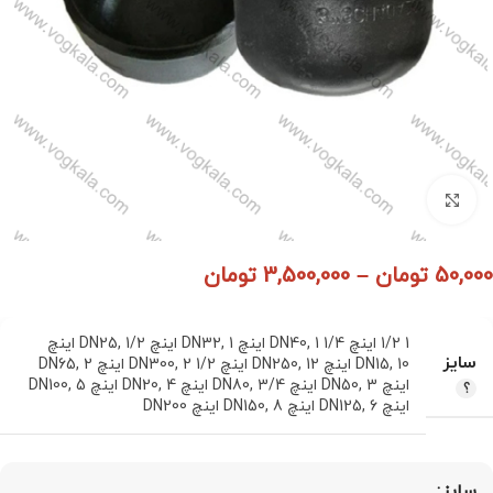
برای بزرگنمایی کلیک کنید
50,000
تومان
–
3,500,000
تومان
1 1/2 اینچ DN40
1 1/4 اینچ DN32
,
1 اینچ DN25
,
,
1/2 اینچ
سایز
10 اینچ DN250
,
DN15
12 اینچ DN300
,
2 1/2 اینچ DN65
,
2
,
اینچ DN50
3 اینچ DN80
,
3/4 اینچ DN20
,
4 اینچ DN100
,
5
,
اینچ DN125
6 اینچ DN150
,
8 اینچ DN200
,
سایز