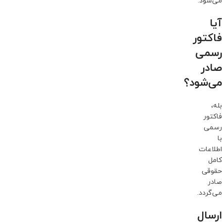
می‌شود.
آیا
فاکتور
رسمی
صادر
می‌شود؟
بله،
فاکتور
رسمی
با
اطلاعات
کامل
حقوقی
صادر
می‌گردد.
ارسال