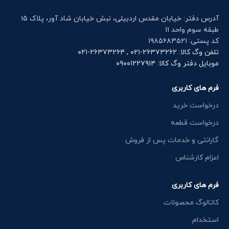
آدرس دفتر: خیابان مقدس اردبیلی، نبش خیابان شاد آور، پلاک ۱۵
طبقه سوم واحد ۱۱
کد پستی: ۱۹۸۵۶۸۳۵۲۱
تلفن وگ کالا: ۲۶۳۷۳۲۶۲-۰۲۱ , ۲۶۳۷۳۲۶۴-۰۲۱
موبایل دفتر وگ کالا: ۰۹۰۰۱۲۲۷۹۱۴
فرم های کاربری
درخواست خرید
درخواست قطعه
گارانتی و خدمات پس از فروش
اعزام کارشناس
فرم های کاربری
کاتالوگ محصولات
استخدام