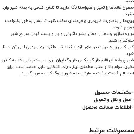
کنید.
سطوح فلنج‌ها را تمیز و هم‌راستا نگه دارید تا تنش اضافی به بدنه شیر وارد
نشود.
پیچ‌ها را به‌صورت ضربدری و مرحله‌ای سفت کنید تا فشار به‌طور یکنواخت
توزیع شود.
در راه‌اندازی اولیه، از اعمال فشار ناگهانی و باز و بسته کردن سریع شیر
جلوگیری کنید.
گیربکس را به‌صورت دوره‌ای بازدید کنید تا عملکرد نرم و بدون لقی آن حفظ
شود.
شیر پروانه ای فلنجدار گیربکس دار وگ ایران
برای سیستم‌هایی که به کنترل
دقیق، دوام بالا و نصب مطمئن نیاز دارند، انتخابی قابل اعتماد است. برای
استعلام قیمت و ثبت سفارش، با
مشاوران وگ کالا
تماس بگیرید.
مشخصات محصول
حمل و نقل و تحویل
اطلاعات ضمانت محصول
محصولات مرتبط