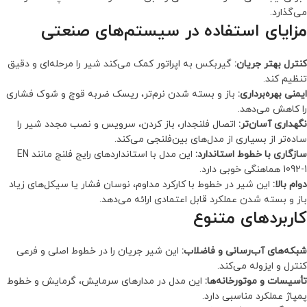
می‌گذارد.
مزایای استفاده در سیستم‌های صنعتی
کنترل بهتر جریان:
گیربکس به اپراتور کمک می‌کند شیر را مرحله‌ای و دقیق
تنظیم کند.
ایمنی بهره‌برداری:
باز و بسته شدن نرم‌تر، ریسک ضربه قوچ و شوک فشاری
را کاهش می‌دهد.
نگهداری آسان‌تر:
اتصال فلنجدار، باز کردن، سرویس و نصب مجدد شیر را
ساده‌تر از بسیاری از مدل‌های بین‌فلنجی می‌کند.
سازگاری با خطوط استاندارد:
این مدل با استانداردهای رایج فلنج مانند EN
1092-1 هماهنگی خوبی دارد.
دوام بالا:
این شیر در خطوط با کارکرد مداوم، نوسان فشار یا سیکل‌های زیاد
باز و بسته شدن عملکرد قابل اعتمادی ارائه می‌دهد.
کاربردهای متنوع
شبکه‌های آب‌رسانی و فاضلاب:
این شیر جریان را در خطوط اصلی و فرعی
کنترل و ایزوله می‌کند.
تأسیسات و موتورخانه‌ها:
این مدل در مدارهای سرمایش، گرمایش و خطوط
پمپاژ عملکرد مناسبی دارد.