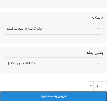
دیسک
جنس بدنه
افزودن به سبد خرید