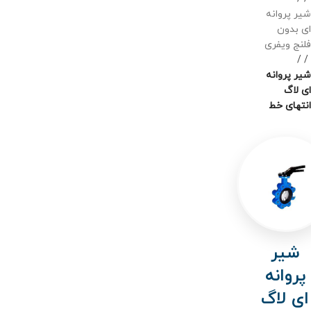
شیر پروانه
ای بدون
فلنج ویفری
/
شیر پروانه
ای لاگ
انتهای خط
شیر
پروانه
ای لاگ