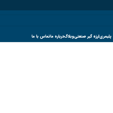
 پلیمری
لرزه گیر صنعتی
وبلاگ
درباره ما
تماس با ما