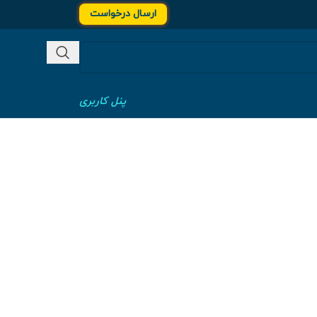
ارسال درخواست
پنل کاربری