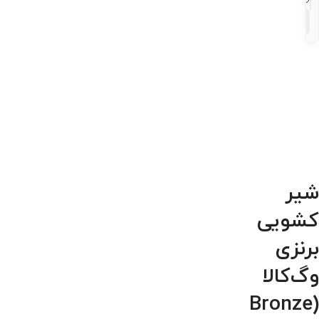
۴
محصول
شیر
کشویی
برنزی
وگ‌کالا
(Bronze