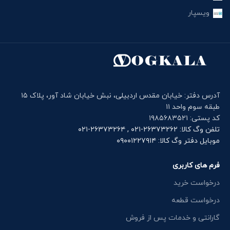
ویسپار
آدرس دفتر: خیابان مقدس اردبیلی، نبش خیابان شاد آور، پلاک ۱۵
طبقه سوم واحد ۱۱
کد پستی: ۱۹۸۵۶۸۳۵۲۱
تلفن وگ کالا: ۲۶۳۷۳۲۶۲-۰۲۱ , ۲۶۳۷۳۲۶۴-۰۲۱
موبایل دفتر وگ کالا: ۰۹۰۰۱۲۲۷۹۱۴
فرم های کاربری
درخواست خرید
درخواست قطعه
گارانتی و خدمات پس از فروش