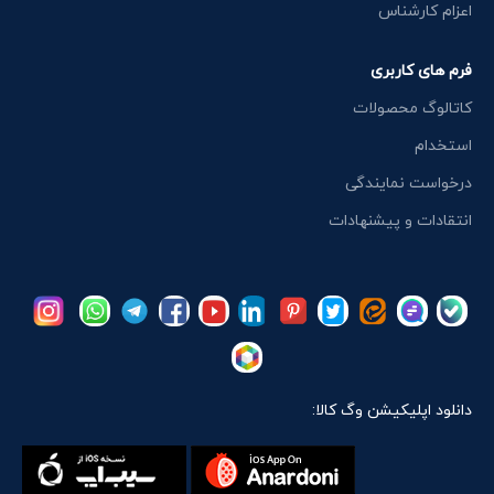
اعزام کارشناس
فرم های کاربری
کاتالوگ محصولات
استخدام
درخواست نمایندگی
انتقادات و پیشنهادات
دانلود اپلیکیشن وگ کالا: