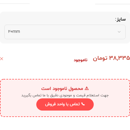
سایز
38,335
تومان
ناموجود
⚠️ محصول ناموجود است
جهت استعلام قیمت و موجودی دقیق با ما تماس بگیرید
📞 تماس با واحد فروش