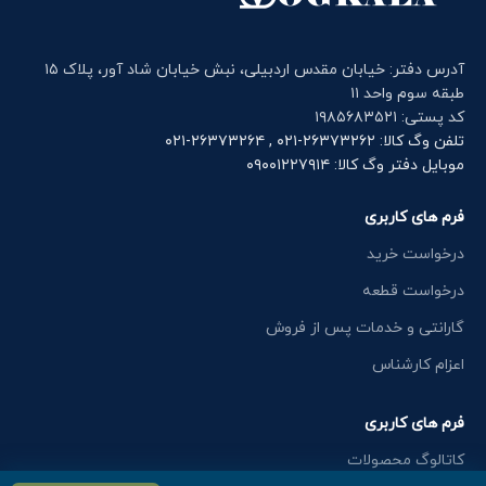
آدرس دفتر: خیابان مقدس اردبیلی، نبش خیابان شاد آور، پلاک ۱۵
طبقه سوم واحد ۱۱
کد پستی: ۱۹۸۵۶۸۳۵۲۱
تلفن وگ کالا: ۲۶۳۷۳۲۶۲-۰۲۱ , ۲۶۳۷۳۲۶۴-۰۲۱
موبایل دفتر وگ کالا: ۰۹۰۰۱۲۲۷۹۱۴
فرم های کاربری
درخواست خرید
درخواست قطعه
گارانتی و خدمات پس از فروش
اعزام کارشناس
فرم های کاربری
کاتالوگ محصولات