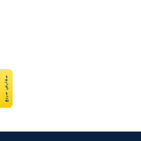
سفارش سریع