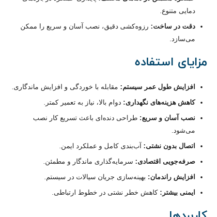
دمایی متنوع.
دقت در ساخت:
رزوه‌کشی دقیق، نصب آسان و سریع را ممکن
می‌سازد.
مزایای استفاده
افزایش طول عمر سیستم:
مقابله با خوردگی و افزایش ماندگاری.
کاهش هزینه‌های نگهداری:
دوام بالا، نیاز به تعمیر کمتر.
نصب آسان و سریع:
طراحی دنده‌ای باعث تسریع کار نصب
می‌شود.
اتصال بدون نشتی:
آب‌بندی کامل و عملکرد ایمن.
صرفه‌جویی اقتصادی:
سرمایه‌گذاری ماندگار و مطمئن.
افزایش راندمان:
بهینه‌سازی جریان سیالات در سیستم.
ایمنی بیشتر:
کاهش خطر نشتی در خطوط ارتباطی.
کاربردها