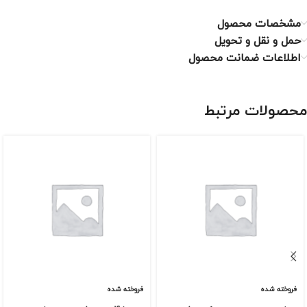
مشخصات محصول
حمل و نقل و تحویل
اطلاعات ضمانت محصول
محصولات مرتبط
فروخته شده
فروخته شده