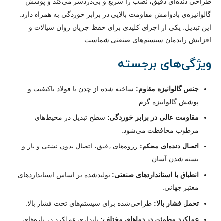
طراحی دنده‌ای دقیق، نصب را سریع و بی‌دردسر می‌کند و پوشش
گالوانیزه‌ی بادوامش مقاومت بالایی در برابر خوردگی به همراه دارد.
این تبدیل، یکی از اجزای کلیدی برای حفظ جریان روان سیالات و
افزایش راندمان سیستم‌های صنعتی شماست.
ویژگی‌های برجسته
جنس گالوانیزه مقاوم:
ساخته شده از چدن یا فولاد باکیفیت و
پوشش گالوانیزه گرم.
مقاومت عالی در برابر خوردگی:
سطح تبدیل در محیط‌های
مرطوب محافظت می‌شود.
اتصال دنده‌ای محکم:
رزوه‌های دقیق، اتصال بدون نشتی و باز و
بسته شدن آسان.
انطباق با استانداردهای صنعتی:
تولیدشده بر اساس استانداردهای
معتبر جهانی.
تحمل فشار بالا:
طراحی‌شده برای سیستم‌های تحت فشار بالا.
عملکرد مطمئن در دماهای مختلف:
پایداری عملکرد در بازه‌های