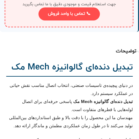
جهت استعلام قیمت و موجودی دقیق با ما تماس بگیرید
📞 تماس با واحد فروش
توضیحات
تبدیل دنده‌ای گالوانیزه Mech مک
در دنیای پیچیده‌ی تاسیسات صنعتی، انتخاب اتصال مناسب نقش حیاتی
در عملکرد سیستم دارد.
تبدیل دنده‌ای گالوانیزه Mech مک
پاسخی حرفه‌ای برای اتصال
لوله‌هایی با قطرهای متفاوت است.
مهندسان ما این محصول را با دقت بالا و طبق استانداردهای بین‌المللی
تولید می‌کنند تا در طول زمان عملکردی مطمئن و ماندگار ارائه دهد.