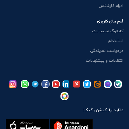
اعزام کارشناس
فرم های کاربری
کاتالوگ محصولات
استخدام
درخواست نمایندگی
انتقادات و پیشنهادات
دانلود اپلیکیشن وگ کالا: