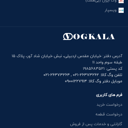
وگ ایران (بی‌همتا)
ویسپار
آدرس دفتر: خیابان مقدس اردبیلی، نبش خیابان شاد آور، پلاک ۱۵
طبقه سوم واحد ۱۱
کد پستی: ۱۹۸۵۶۸۳۵۲۱
تلفن وگ کالا: ۲۶۳۷۳۲۶۲-۰۲۱ , ۲۶۳۷۳۲۶۴-۰۲۱
موبایل دفتر وگ کالا: ۰۹۰۰۱۲۲۷۹۱۴
فرم های کاربری
درخواست خرید
درخواست قطعه
گارانتی و خدمات پس از فروش