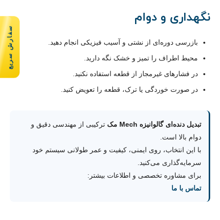
نگهداری و دوام
سفارش سریع
بازرسی دوره‌ای از نشتی و آسیب فیزیکی انجام دهید.
محیط اطراف را تمیز و خشک نگه دارید.
در فشارهای غیرمجاز از قطعه استفاده نکنید.
در صورت خوردگی یا ترک، قطعه را تعویض کنید.
تبدیل دنده‌ای گالوانیزه Mech مک
ترکیبی از مهندسی دقیق و
دوام بالا است.
با این انتخاب، روی ایمنی، کیفیت و عمر طولانی سیستم خود
سرمایه‌گذاری می‌کنید.
برای مشاوره تخصصی و اطلاعات بیشتر:
تماس با ما