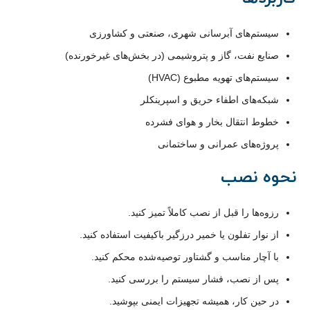
سیستم‌های آبرسانی شهری، صنعتی و کشاورزی
صنایع نفت، گاز و پتروشیمی (در بخش‌های غیرخورنده)
سیستم‌های تهویه مطبوع (HVAC)
شبکه‌های اطفاء حریق و اسپرینکلر
خطوط انتقال بخار و هوای فشرده
پروژه‌های عمرانی و ساختمانی
نحوه نصب
رزوه‌ها را قبل از نصب کاملاً تمیز کنید.
از نوار تفلون یا خمیر درزگیر باکیفیت استفاده کنید.
با آچار مناسب و گشتاور توصیه‌شده محکم کنید.
پس از نصب، فشار سیستم را بررسی کنید.
در حین کار، همیشه تجهیزات ایمنی بپوشید.