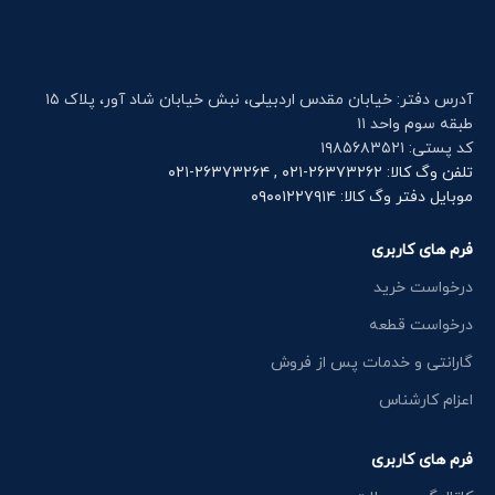
آدرس دفتر: خیابان مقدس اردبیلی، نبش خیابان شاد آور، پلاک ۱۵
طبقه سوم واحد ۱۱
کد پستی: ۱۹۸۵۶۸۳۵۲۱
تلفن وگ کالا: ۲۶۳۷۳۲۶۲-۰۲۱ , ۲۶۳۷۳۲۶۴-۰۲۱
موبایل دفتر وگ کالا: ۰۹۰۰۱۲۲۷۹۱۴
فرم های کاربری
درخواست خرید
درخواست قطعه
گارانتی و خدمات پس از فروش
اعزام کارشناس
فرم های کاربری