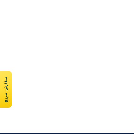
سفارش سریع