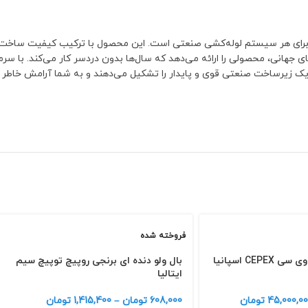
ای هر سیستم لوله‌کشی صنعتی است. این محصول با ترکیب کیفیت ساخت برتر
ی جهانی، محصولی را ارائه می‌دهد که سال‌ها بدون دردسر کار می‌کند. با سرما
ک زیرساخت صنعتی قوی و پایدار را تشکیل می‌دهند و به شما آرامش خاطر 