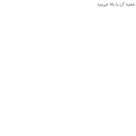
د آن را بالا می‌برد.