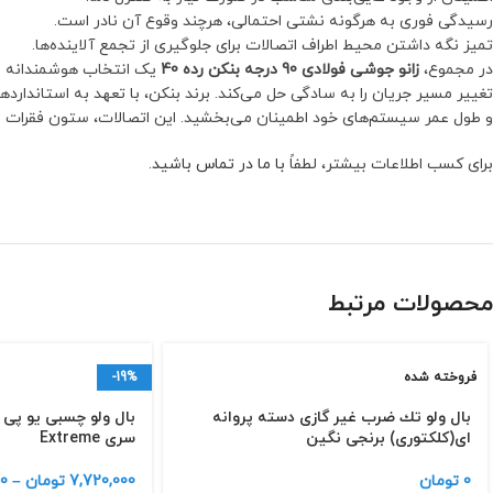
رسیدگی فوری به هرگونه نشتی احتمالی، هرچند وقوع آن نادر است.
تمیز نگه داشتن محیط اطراف اتصالات برای جلوگیری از تجمع آلاینده‌ها.
در مجموع،
زانو جوشی فولادی 90 درجه بنکن رده 40
یک انتخاب هوشمندانه بر
تغییر مسیر جریان را به سادگی حل می‌کند. برند بنکن، با تعهد به استانداردها
و طول عمر سیستم‌های خود اطمینان می‌بخشید. این اتصالات، ستون فقرات ی
برای کسب اطلاعات بیشتر، لطفاً
با ما در تماس باشید
.
محصولات مرتبط