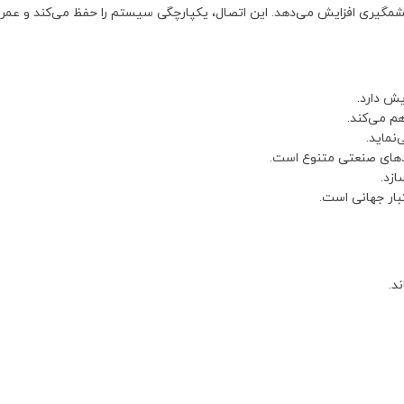
شمگیری افزایش می‌دهد. این اتصال، یکپارچگی سیستم را حفظ می‌کند و عمر مفی
یش دارد.
نماید.
ازد.
بار جهانی است.
د.