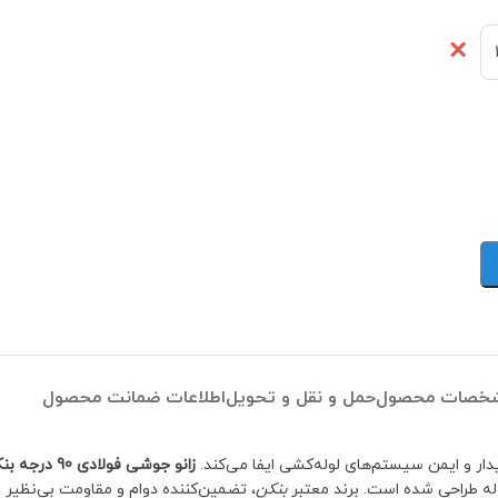
خصات محصول
حمل و نقل و تحویل
اطلاعات ضمانت محصول
ار و ایمن سیستم‌های لوله‌کشی ایفا می‌کند.
زانو جوشی فولادی 90 درجه بنکن رده 40
له طراحی شده است. برند معتبر
بنکن
، تضمین‌کننده دوام و مقاومت بی‌نظیر 