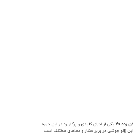
یکی از اجزای کلیدی و پرکاربرد در این حوزه
این زانو جوشی در برابر فشار و دماهای مختلف است.