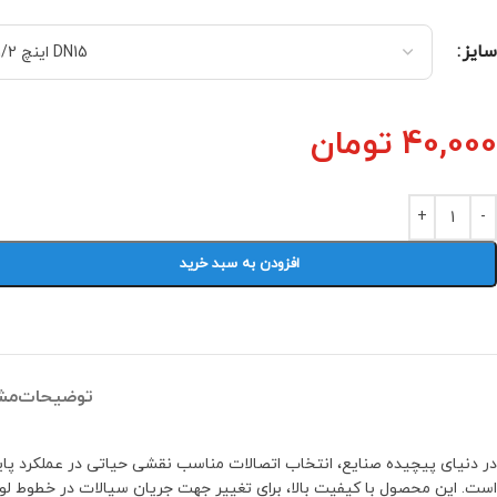
سایز
40,000
تومان
افزودن به سبد خرید
توضیحات
مش
در دنیای پیچیده صنایع، انتخاب اتصالات مناسب نقشی حیاتی در عملکرد پاید
است. این محصول با کیفیت بالا، برای تغییر جهت جریان سیالات در خطوط لو