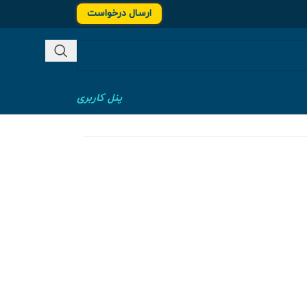
ارسال درخواست
پنل کاربری