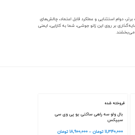
، دوام استثنایی و عملکرد قابل اعتماد، چالش‌های
یه‌گذاری بر روی این زانو جوشی، شما به کارایی، ایمنی
می‌بخشند.