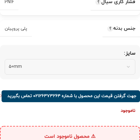
فشار کاری سیال
PN16
جنس بدنه
پلی‌ پروپیلن
سایز
جهت گرفتن قیمت این محصول با شماره ۰۲۱۲۶۳۷۳۲۶۴ تماس بگیرید
ناموجود
⚠️ محصول ناموجود است