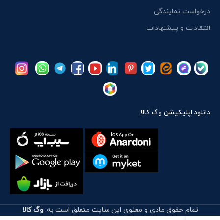
درخواست نمایندگی
انتقادات و پیشنهادات
دانلود اپلیکیشن وگ کالا:
تمام حقوق مادی و معنوی این سایت متعلق است به:
وگ کالا