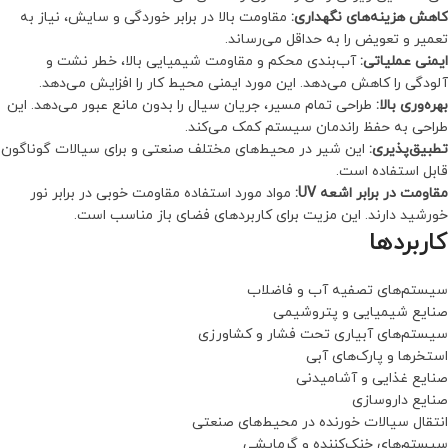
کاهش هزینه‌های نگهداری:
مقاومت بالا در برابر خوردگی و سایش، نیاز به
تعمیر و تعویض را به حداقل می‌رساند.
ایمنی عملیاتی:
آب‌بندی محکم و مقاومت شیمیایی بالا، خطر نشت و
آلودگی را کاهش می‌دهد. این مورد ایمنی محیط کار را افزایش می‌دهد.
بهره‌وری بالا:
طراحی تمام مسیر، جریان سیال را بدون مانع عبور می‌دهد. این
طراحی به حفظ راندمان سیستم کمک می‌کند.
تطبیق‌پذیری:
این شیر در محیط‌های مختلف صنعتی و برای سیالات گوناگون
قابل استفاده است.
مقاومت در برابر اشعه UV:
مواد مورد استفاده مقاومت خوبی در برابر نور
خورشید دارند. این مزیت برای کاربردهای فضای باز مناسب است.
کاربردها
سیستم‌های تصفیه آب و فاضلاب
صنایع شیمیایی و پتروشیمی
سیستم‌های آبیاری تحت فشار و کشاورزی
استخرها و پارک‌های آبی
صنایع غذایی و آشامیدنی
صنایع داروسازی
انتقال سیالات خورنده در محیط‌های صنعتی
سیستم‌های خنک‌کننده و گرمایشی