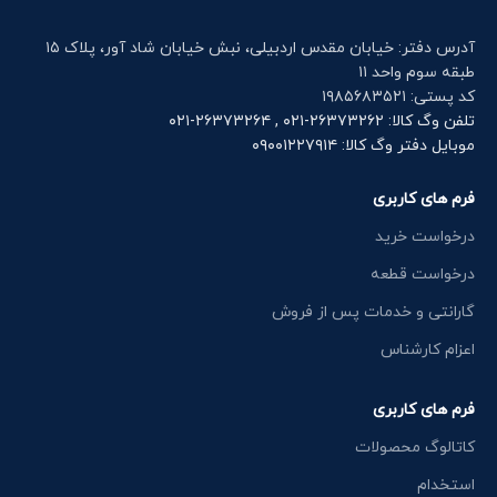
آدرس دفتر: خیابان مقدس اردبیلی، نبش خیابان شاد آور، پلاک ۱۵
طبقه سوم واحد ۱۱
کد پستی: ۱۹۸۵۶۸۳۵۲۱
تلفن وگ کالا: ۲۶۳۷۳۲۶۲-۰۲۱ , ۲۶۳۷۳۲۶۴-۰۲۱
موبایل دفتر وگ کالا: ۰۹۰۰۱۲۲۷۹۱۴
فرم های کاربری
درخواست خرید
درخواست قطعه
گارانتی و خدمات پس از فروش
اعزام کارشناس
فرم های کاربری
کاتالوگ محصولات
استخدام