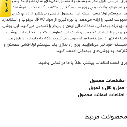
برای افزایش طول عمر سیستم، به دستورالعمل‌های سازنده پایبند باشید.
در مجموع،
بوشن یو پی وی سی ساکتی پیمتاش
یک انتخاب هوشمندانه برای
هر سیستم لوله‌کشی است. این محصول ترکیبی بی‌نظیر از دوام، کارایی و
سهولت نصب را ارائه می‌دهد. با بهره‌گیری از مواد UPVC مرغوب و استاندارد
بالای برند پیمتاش، شما اتصالی ایمن و پایدار را تضمین می‌کنید. این بوشن
در برابر چالش‌های محیطی و شیمیایی مقاوم است. با انتخاب این بوشن،
شما نه تنها در هزینه‌ها صرفه‌جویی می‌کنید، بلکه به پایداری و طول عمر
سیستم خود نیز می‌افزایید. برای راه‌اندازی یک سیستم لوله‌کشی مطمئن و
کارآمد، به بوشن‌های پیمتاش اعتماد کنید.
برای کسب اطلاعات بیشتر، لطفاً
با ما در تماس باشید
.
مشخصات محصول
حمل و نقل و تحویل
اطلاعات ضمانت محصول
محصولات مرتبط