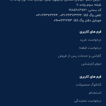
طبقه سوم واحد ۱۱
کد پستی: ۱۹۸۵۶۸۳۵۲۱
تلفن وگ کالا: ۲۶۳۷۳۲۶۲-۰۲۱ , ۲۶۳۷۳۲۶۴-۰۲۱
موبایل دفتر وگ کالا: ۰۹۰۰۱۲۲۷۹۱۴
فرم های کاربری
درخواست خرید
درخواست قطعه
گارانتی و خدمات پس از فروش
اعزام کارشناس
فرم های کاربری
کاتالوگ محصولات
استخدام
درخواست نمایندگی