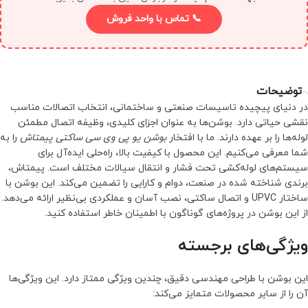
📞 تماس با واحد فروش
توضیحات
در دنیای پیچیده تاسیسات صنعتی و ساختمانی، انتخاب اتصالات مناسب
نقشی حیاتی دارد. بوشن‌ها به عنوان اجزای کلیدی، وظیفه اتصال مطمئن
لوله‌ها را بر عهده دارند. ما با افتخار
بوشن یو پی وی سی ساکتی پیمتاش
را به
شما معرفی می‌کنیم. این محصول با کیفیت بالا، راه‌حلی ایده‌آل برای
سیستم‌های لوله‌کشی تحت فشار و انتقال سیالات مختلف است. پیمتاش،
برندی شناخته شده در صنعت، دوام و کارایی را تضمین می‌کند. این بوشن با
ساختار UPVC و اتصال ساکتی، نصب آسان و عملکردی بی‌نظیر ارائه می‌دهد.
از این بوشن در پروژه‌های گوناگون با اطمینان خاطر استفاده کنید.
ویژگی‌های برجسته
این بوشن با طراحی مهندسی دقیق، چندین ویژگی ممتاز دارد. این ویژگی‌ها
آن را از سایر محصولات متمایز می‌کند: