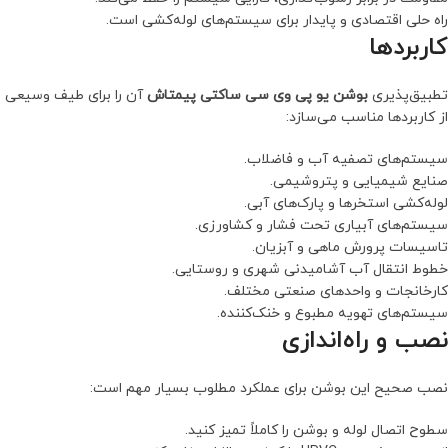
راه حلی اقتصادی و پایدار برای سیستم‌های لوله‌کشی است.
کاربردها
تطبیق‌پذیری
بوشن یو پی وی سی ساکتی پیمتاش
آن را برای طیف وسیعی
از کاربردها مناسب می‌سازد:
سیستم‌های تصفیه آب و فاضلاب.
صنایع شیمیایی و پتروشیمی.
لوله‌کشی استخرها و پارک‌های آبی.
سیستم‌های آبیاری تحت فشار و کشاورزی.
تاسیسات پرورش ماهی و آبزیان.
خطوط انتقال آب آشامیدنی شهری و روستایی.
کارخانجات و واحدهای صنعتی مختلف.
سیستم‌های تهویه مطبوع و خنک‌کننده.
نصب و راه‌اندازی
نصب صحیح این بوشن برای عملکرد مطلوب بسیار مهم است:
سطوح اتصال لوله و بوشن را کاملاً تمیز کنید.