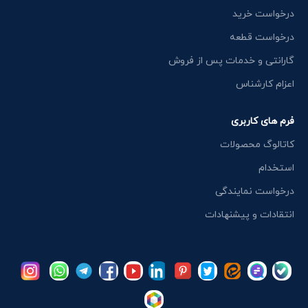
درخواست خرید
درخواست قطعه
گارانتی و خدمات پس از فروش
اعزام کارشناس
فرم های کاربری
کاتالوگ محصولات
استخدام
درخواست نمایندگی
انتقادات و پیشنهادات