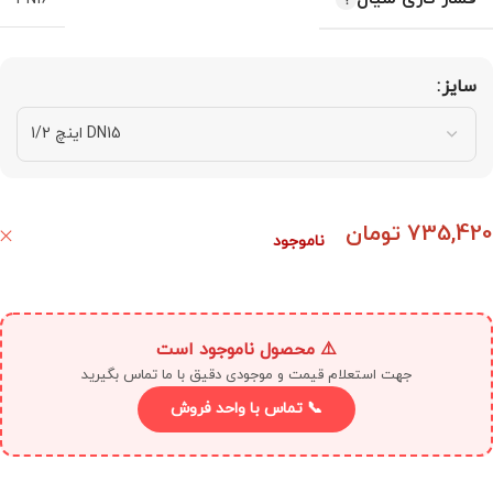
سایز
735,420
تومان
ناموجود
⚠️ محصول ناموجود است
جهت استعلام قیمت و موجودی دقیق با ما تماس بگیرید
📞 تماس با واحد فروش