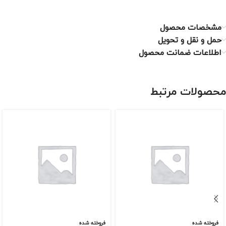
مشخصات محصول
حمل و نقل و تحویل
اطلاعات ضمانت محصول
محصولات مرتبط
فروخته شده
فروخته شده