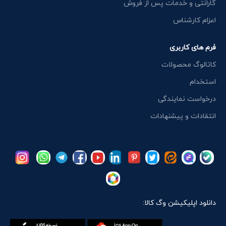
گارانتی و خدمات پس از فروش
اعزام کارشناس
فرم های کاربری
کاتالوگ محصولات
استخدام
درخواست نمایندگی
انتقادات و پیشنهادات
دانلود اپلیکیشن وگ کالا: