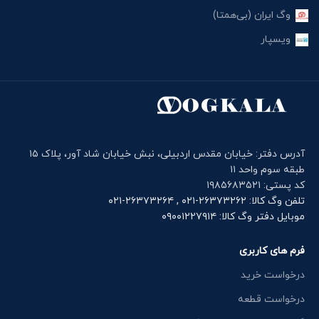
وگ ایران (بی‌همتا)
ویسپار
آدرس دفتر: خیابان مقدس اردبیلی، نبش خیابان شاد آور، پلاک ۱۵
طبقه سوم واحد ۱۱
کد پستی: ۱۹۸۵۶۸۳۵۲۱
تلفن وگ کالا: ۲۶۳۷۳۲۶۲-۰۲۱ , ۲۶۳۷۳۲۶۴-۰۲۱
موبایل دفتر وگ کالا: ۰۹۰۰۱۲۲۷۹۱۴
فرم های کاربری
درخواست خرید
درخواست قطعه