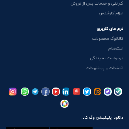
گارانتی و خدمات پس از فروش
اعزام کارشناس
فرم های کاربری
کاتالوگ محصولات
استخدام
درخواست نمایندگی
انتقادات و پیشنهادات
دانلود اپلیکیشن وگ کالا: