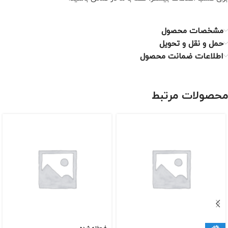
مشخصات محصول
حمل و نقل و تحویل
اطلاعات ضمانت محصول
محصولات مرتبط