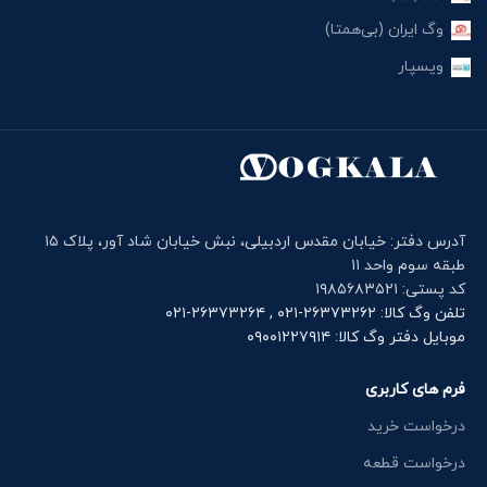
وگ ایران (بی‌همتا)
ویسپار
آدرس دفتر: خیابان مقدس اردبیلی، نبش خیابان شاد آور، پلاک ۱۵
طبقه سوم واحد ۱۱
کد پستی: ۱۹۸۵۶۸۳۵۲۱
تلفن وگ کالا: ۲۶۳۷۳۲۶۲-۰۲۱ , ۲۶۳۷۳۲۶۴-۰۲۱
موبایل دفتر وگ کالا: ۰۹۰۰۱۲۲۷۹۱۴
فرم های کاربری
درخواست خرید
درخواست قطعه