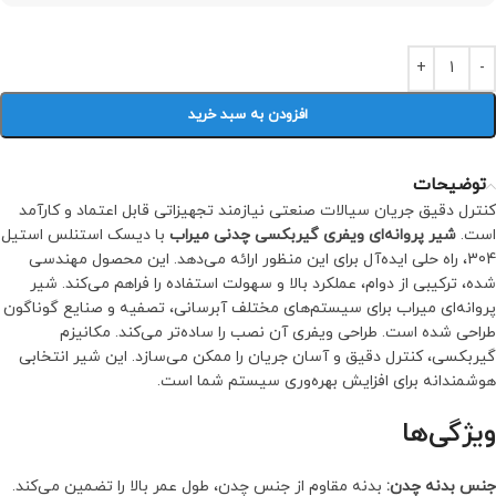
افزودن به سبد خرید
توضیحات
کنترل دقیق جریان سیالات صنعتی نیازمند تجهیزاتی قابل اعتماد و کارآمد
است.
شیر پروانه‌ای ویفری گیربكسی چدنی میراب
با دیسک استنلس استیل
304، راه حلی ایده‌آل برای این منظور ارائه می‌دهد. این محصول مهندسی
شده، ترکیبی از دوام، عملکرد بالا و سهولت استفاده را فراهم می‌کند. شیر
پروانه‌ای میراب برای سیستم‌های مختلف آبرسانی، تصفیه و صنایع گوناگون
طراحی شده است. طراحی ویفری آن نصب را ساده‌تر می‌کند. مکانیزم
گیربکسی، کنترل دقیق و آسان جریان را ممکن می‌سازد. این شیر انتخابی
هوشمندانه برای افزایش بهره‌وری سیستم شما است.
ویژگی‌ها
جنس بدنه چدن:
بدنه مقاوم از جنس چدن، طول عمر بالا را تضمین می‌کند.