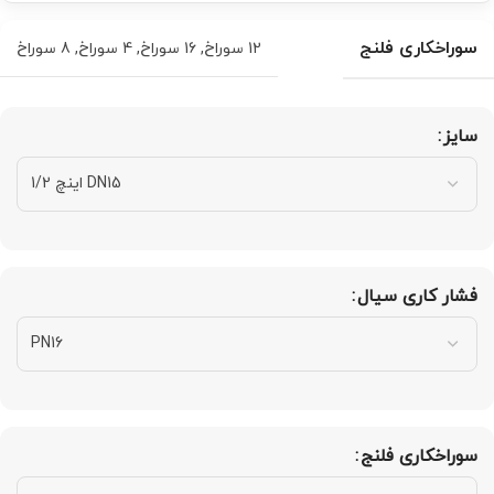
سوراخکاری فلنج
12 سوراخ
,
16 سوراخ
,
4 سوراخ
,
8 سوراخ
سایز
فشار کاری سیال
سوراخکاری فلنج