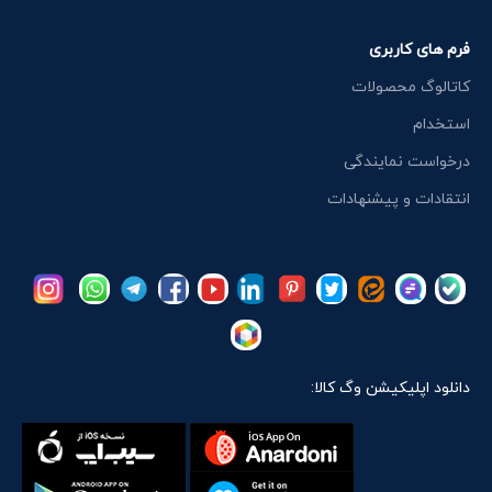
فرم های کاربری
کاتالوگ محصولات
استخدام
درخواست نمایندگی
انتقادات و پیشنهادات
دانلود اپلیکیشن وگ کالا: