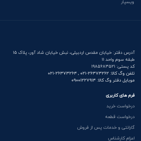
ویسپار
آدرس دفتر: خیابان مقدس اردبیلی، نبش خیابان شاد آور، پلاک ۱۵
طبقه سوم واحد ۱۱
کد پستی: ۱۹۸۵۶۸۳۵۲۱
تلفن وگ کالا: ۲۶۳۷۳۲۶۲-۰۲۱ , ۲۶۳۷۳۲۶۴-۰۲۱
موبایل دفتر وگ کالا: ۰۹۰۰۱۲۲۷۹۱۴
فرم های کاربری
درخواست خرید
درخواست قطعه
گارانتی و خدمات پس از فروش
اعزام کارشناس