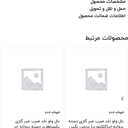
مشخصات محصول
حمل و نقل و تحویل
اطلاعات ضمانت محصول
محصولات مرتبط
فروخته شده
فروخته شده
بال ولو تك ضرب غیر گازی دسته
بال ولو تك ضرب غیر گازی
پروانه ای(كلكتوری) برنجی نگین
یكسرمغزی دسته پروانه ای