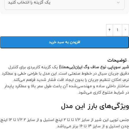
افزودن به سبد خرید
توضیحات
شیر سوپاپی نوع صاف وگ ایران(بی‌همتا)
یک گزینه کاربردی برای کنترل
دقیق جریان سیال در خطوط صنعتی است. این مدل با طراحی خطی و عملکرد
نرم، امکان تنظیم جریان را بدون ایجاد افت فشار شدید فراهم می‌کند.
ساختار داخلی ساده و مهندسی‌شده آن باعث طول عمر بالا و عملکرد پایدار
در شرایط متنوع کاری می‌شود.
ویژگی‌های بارز این مدل
جنس توپی این شیر از سایز 1/2 تا تا 2 اینچ استیل و از سایز 2 1/2 تا 12 اینچ
چدن استیل و از سایز 14 تا 16 برنز می‌باشد.